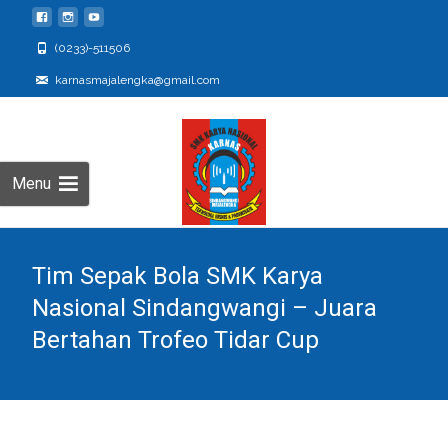
(0233)-511506
karnasmajalengka@gmail.com
Menu
Tim Sepak Bola SMK Karya
Nasional Sindangwangi – Juara
Bertahan Trofeo Tidar Cup