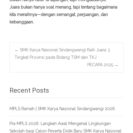
Juara bukan hanya soal menang, tapi tentang bagaimana
kita meraihnya—dengan semangat, perjuangan, dan
kebanggaan.
Post
←
SMK Karya Nasional Sindangwangi Raih Juara 3
Tingkat Provinsi pada Bidang TSM dan TKJ
PECAPA 2025
→
navigation
Recent Posts
MPLS Ramah | SMK Karya Nasional Sindangwangi 2026
Pra MPLS 2026: Langkah Awal Mengenal Lingkungan
Sekolah bagi Calon Peserta Didik Baru SMK Karya Nasional