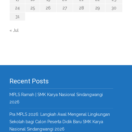
24
25
26
27
28
29
30
31
« Jul
Recent Posts
MPLS Ramah | SMK Karya Nasional Sindangwangi
2026
Pra MPLS 2026: Langkah Awal Mengenal Lingkungan
Sekolah bagi Calon Peserta Didik Baru SMK Karya
Nasional Sindangwangi 2026