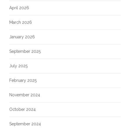
April 2026
March 2026
January 2026
September 2025
July 2025
February 2025
November 2024
October 2024
September 2024