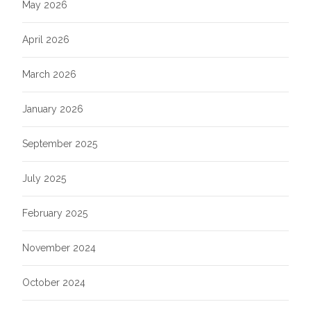
May 2026
April 2026
March 2026
January 2026
September 2025
July 2025
February 2025
November 2024
October 2024