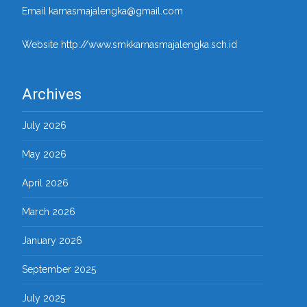
Email karnasmajalengka@gmail.com
Website http://www.smkkarnasmajalengka.sch.id
Archives
July 2026
May 2026
April 2026
March 2026
January 2026
September 2025
July 2025