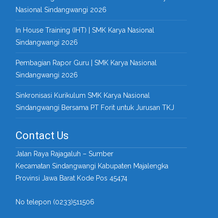
Nasional Sindangwangi 2026
In House Training (IHT) | SMK Karya Nasional
Sindangwangi 2026
Pembagian Rapor Guru | SMK Karya Nasional
Sindangwangi 2026
Sinkronisasi Kurikulum SMK Karya Nasional
Sindangwangi Bersama PT Forit untuk Jurusan TKJ
Contact Us
Jalan Raya Rajagaluh – Sumber
Kecamatan Sindangwangi Kabupaten Majalengka
Provinsi Jawa Barat Kode Pos 45474
No telepon (0233)511506