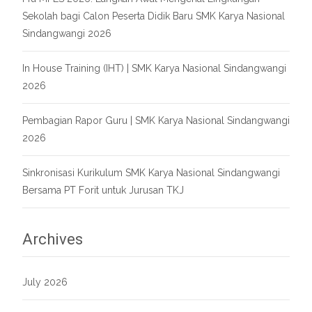
Sekolah bagi Calon Peserta Didik Baru SMK Karya Nasional
Sindangwangi 2026
In House Training (IHT) | SMK Karya Nasional Sindangwangi
2026
Pembagian Rapor Guru | SMK Karya Nasional Sindangwangi
2026
Sinkronisasi Kurikulum SMK Karya Nasional Sindangwangi
Bersama PT Forit untuk Jurusan TKJ
Archives
July 2026