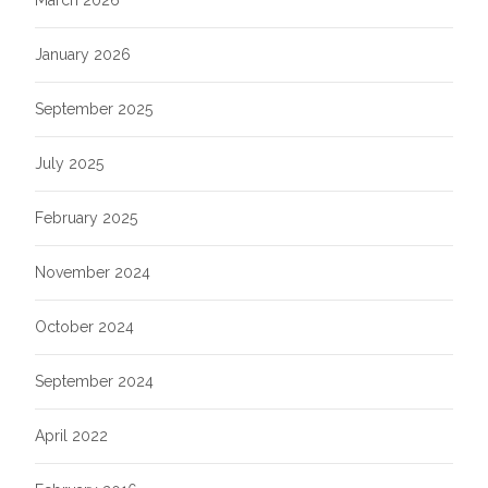
March 2026
January 2026
September 2025
July 2025
February 2025
November 2024
October 2024
September 2024
April 2022