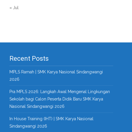
« Jul
Recent Posts
MPLS Ramah | SMK Karya Nasional Sindangwangi
2026
Pra MPLS 2026: Langkah Awal Mengenal Lingkungan
Sekolah bagi Calon Peserta Didik Baru SMK Karya
Nasional Sindangwangi 2026
In House Training (IHT) | SMK Karya Nasional
Sindangwangi 2026