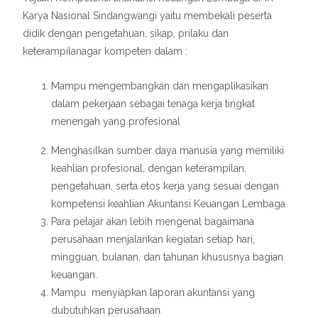
Karya Nasional Sindangwangi yaitu membekali peserta
didik dengan pengetahuan, sikap, prilaku dan
keterampilanagar kompeten dalam :
Mampu mengembangkan dan mengaplikasikan
dalam pekerjaan sebagai tenaga kerja tingkat
menengah yang profesional
Menghasilkan sumber daya manusia yang memiliki
keahlian profesional, dengan keterampilan,
pengetahuan, serta etos kerja yang sesuai dengan
kompetensi keahlian Akuntansi Keuangan Lembaga
Para pelajar akan lebih mengenal bagaimana
perusahaan menjalankan kegiatan setiap hari,
mingguan, bulanan, dan tahunan khususnya bagian
keuangan.
Mampu menyiapkan laporan akuntansi yang
dubutuhkan perusahaan.