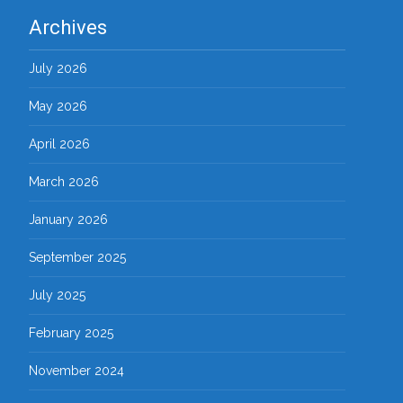
Archives
July 2026
May 2026
April 2026
March 2026
January 2026
September 2025
July 2025
February 2025
November 2024