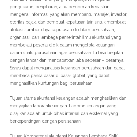
pengukuran, penjabaran, atau pemberian kepastian
mengenai informasi yang akan membantu manajer, investor,
otoritas pajak, dan pembuat keputusan lain untuk membuat
alokasi sumber daya keputusan di dalam perusahaan,
organisasi, dan lembaga pemerintah.ilmu akuntansi yang
membekali peserta didik dalam mengelola keuangan
dalam suatu perusahaan agar perusahaan itu bisa berjalan
dengan lancar dan mendapatkan laba sebesar – besarnya.
Siswa dapat menganalisis keuangan perusahaan dan dapat
membaca pansa pasar di pasar global, yang dapat
menghasilkan kuntungan bagi perusahaan.
Tujuan utama akuntansi keuangan adalah menghasilkan dan
menyajikan laporankeuangan. Laporan keuangan yang
disajikan adalah untuk pihak internal dan eksternal yang
berkepentingan dengan perusahaan.
Tujuan Kompetensi akuntansi Keuangan Lembaga SMK