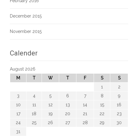
February 2016
December 2015
November 2015
Calender
August 2026
M
T
W
T
F
S
S
1
2
3
4
5
6
7
8
9
10
11
12
13
14
15
16
17
18
19
20
21
22
23
24
25
26
27
28
29
30
31