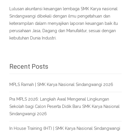
Lulusan akuntansi keuangan lembaga SMK Karya nasional
Sindangwangi dibekali dengan ilmu pengetahuan dan
keterampilan dalam menyajikan laporan keuangan baik itu
perusahaan Jasa, Dagang dan Manufaktur, sesuai dengan
kebutuhan Dunia Industri.
Recent Posts
MPLS Ramah | SMK Karya Nasional Sindangwangi 2026
Pra MPLS 2026: Langkah Awal Mengenal Lingkungan
Sekolah bagi Calon Peserta Didik Baru SMK Karya Nasional
Sindangwangi 2026
In House Training (IHT) | SMK Karya Nasional Sindangwangi