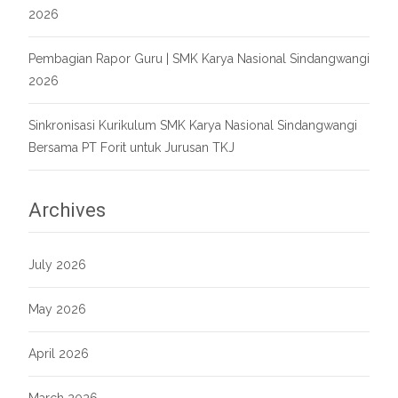
2026
Pembagian Rapor Guru | SMK Karya Nasional Sindangwangi
2026
Sinkronisasi Kurikulum SMK Karya Nasional Sindangwangi
Bersama PT Forit untuk Jurusan TKJ
Archives
July 2026
May 2026
April 2026