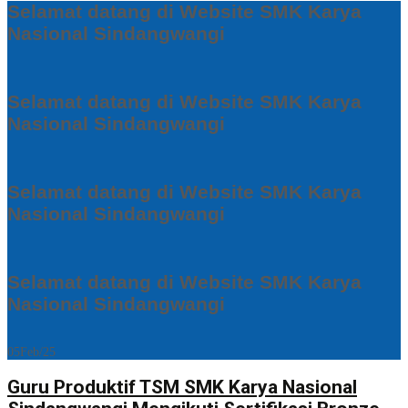
Selamat datang di Website SMK Karya
Nasional Sindangwangi
Selamat datang di Website SMK Karya
Nasional Sindangwangi
Selamat datang di Website SMK Karya
Nasional Sindangwangi
Selamat datang di Website SMK Karya
Nasional Sindangwangi
05
Feb/25
Guru Produktif TSM SMK Karya Nasional