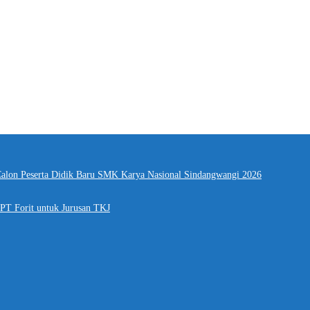
alon Peserta Didik Baru SMK Karya Nasional Sindangwangi 2026
PT Forit untuk Jurusan TKJ