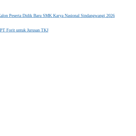
alon Peserta Didik Baru SMK Karya Nasional Sindangwangi 2026
PT Forit untuk Jurusan TKJ