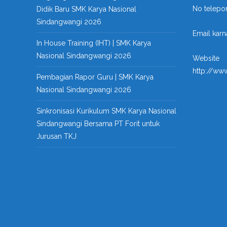
No telepo
Didik Baru SMK Karya Nasional
Sindangwangi 2026
Email kar
In House Training (IHT) | SMK Karya
Nasional Sindangwangi 2026
Website
http://ww
Pembagian Rapor Guru | SMK Karya
Nasional Sindangwangi 2026
Sinkronisasi Kurikulum SMK Karya Nasional
Sindangwangi Bersama PT Forit untuk
Jurusan TKJ