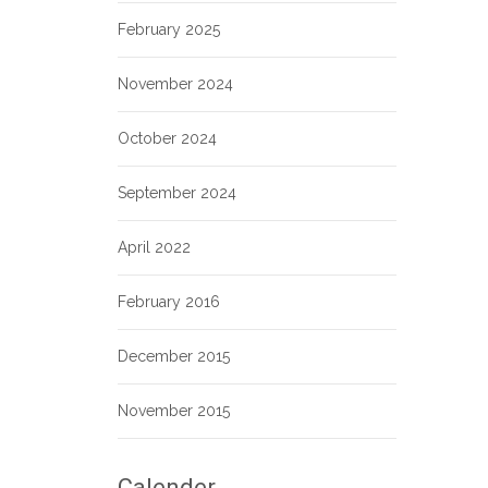
February 2025
November 2024
October 2024
September 2024
April 2022
February 2016
December 2015
November 2015
Calender