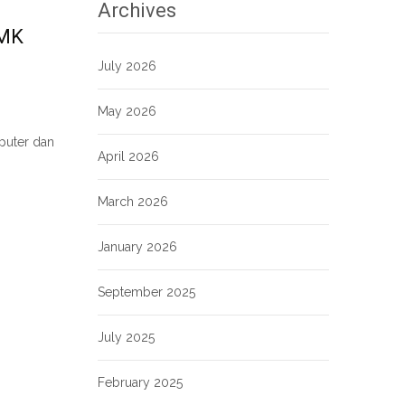
Archives
SMK
July 2026
May 2026
puter dan
April 2026
March 2026
January 2026
September 2025
July 2025
February 2025