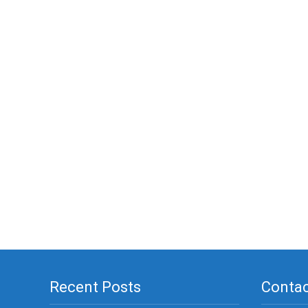
Recent Posts
Contac