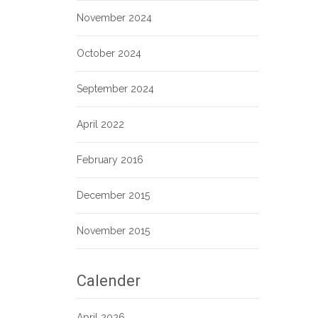
November 2024
October 2024
September 2024
April 2022
February 2016
December 2015
November 2015
Calender
April 2026