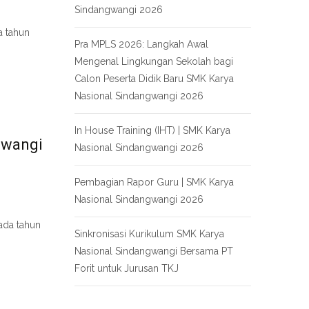
Sindangwangi 2026
a tahun
Pra MPLS 2026: Langkah Awal
Mengenal Lingkungan Sekolah bagi
Calon Peserta Didik Baru SMK Karya
Nasional Sindangwangi 2026
In House Training (IHT) | SMK Karya
gwangi
Nasional Sindangwangi 2026
Pembagian Rapor Guru | SMK Karya
Nasional Sindangwangi 2026
ada tahun
Sinkronisasi Kurikulum SMK Karya
Nasional Sindangwangi Bersama PT
Forit untuk Jurusan TKJ