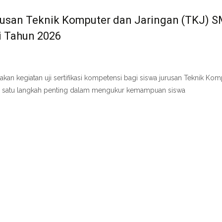
urusan Teknik Komputer dan Jaringan (TKJ) 
i Tahun 2026
n kegiatan uji sertifikasi kompetensi bagi siswa jurusan Teknik Kom
lah satu langkah penting dalam mengukur kemampuan siswa