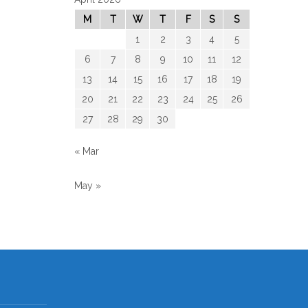
M
T
W
T
F
S
S
1
2
3
4
5
6
7
8
9
10
11
12
13
14
15
16
17
18
19
20
21
22
23
24
25
26
27
28
29
30
« Mar
May »