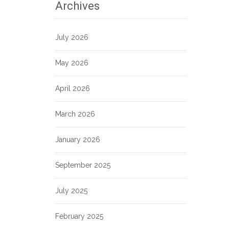
Archives
July 2026
May 2026
April 2026
March 2026
January 2026
September 2025
July 2025
February 2025