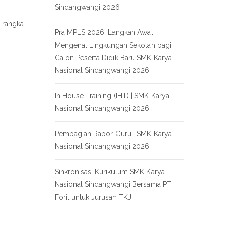
Sindangwangi 2026
 rangka
Pra MPLS 2026: Langkah Awal
Mengenal Lingkungan Sekolah bagi
Calon Peserta Didik Baru SMK Karya
Nasional Sindangwangi 2026
In House Training (IHT) | SMK Karya
Nasional Sindangwangi 2026
Pembagian Rapor Guru | SMK Karya
Nasional Sindangwangi 2026
Sinkronisasi Kurikulum SMK Karya
Nasional Sindangwangi Bersama PT
Forit untuk Jurusan TKJ