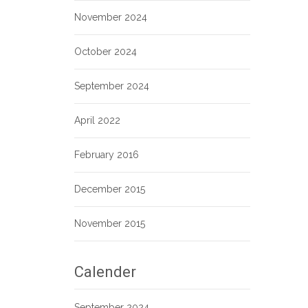
November 2024
October 2024
September 2024
April 2022
February 2016
December 2015
November 2015
Calender
September 2024